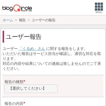
MENU
ホーム
報告
ユーザーの報告
ユーザー報告
ユーザー
くるめ
に関する報告をします。
いただいた報告はサービス担当が確認し、適切な対応を取
ります。
対応の内容や結果についての連絡は致しませんのでご了承
ください。
報告の種類
【選択してください】
報告の内容