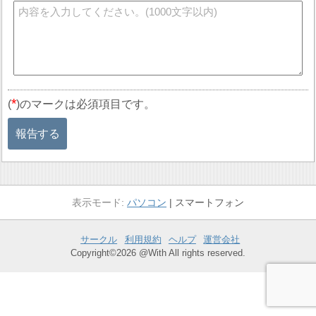
*
(
)のマークは必須項目です。
報告する
パソコン
スマートフォン
サークル
利用規約
ヘルプ
運営会社
Copyright©2026 @With All rights reserved.