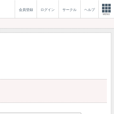
会員登録
ログイン
サークル
ヘルプ
MENU