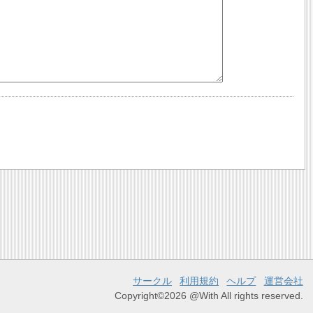
サークル
利用規約
ヘルプ
運営会社
Copyright©2026 @With All rights reserved.