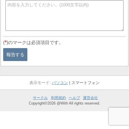
*
(
)のマークは必須項目です。
報告する
パソコン
スマートフォン
サークル
利用規約
ヘルプ
運営会社
Copyright©2026 @With All rights reserved.