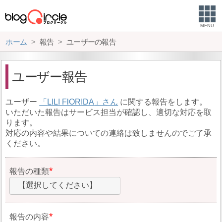
MENU
ホーム
報告
ユーザーの報告
ユーザー報告
ユーザー
LILI FlORIDA
に関する報告をします。
いただいた報告はサービス担当が確認し、適切な対応を取
ります。
対応の内容や結果についての連絡は致しませんのでご了承
ください。
報告の種類
【選択してください】
報告の内容