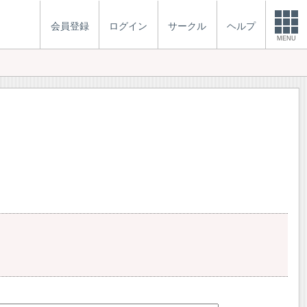
会員登録
ログイン
サークル
ヘルプ
MENU