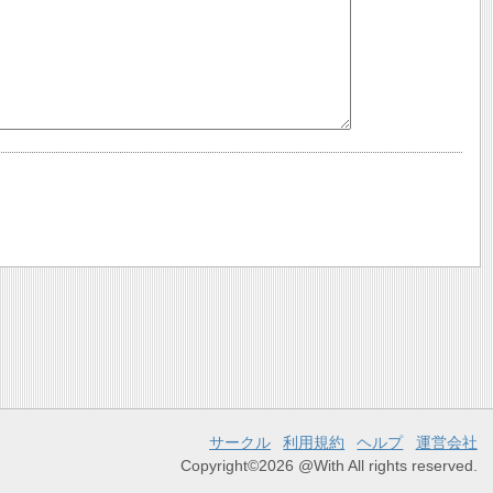
サークル
利用規約
ヘルプ
運営会社
Copyright©2026 @With All rights reserved.