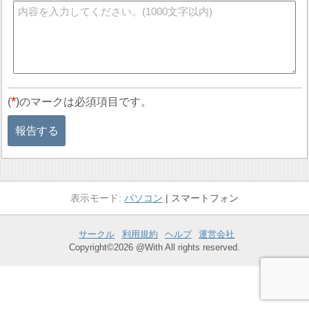
*
(
)のマークは必須項目です。
報告する
パソコン
スマートフォン
サークル
利用規約
ヘルプ
運営会社
Copyright©2026 @With All rights reserved.