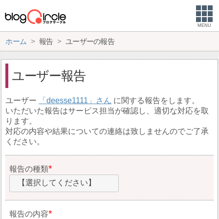
MENU
ホーム
報告
ユーザーの報告
ユーザー報告
ユーザー
deesse1111
に関する報告をします。
いただいた報告はサービス担当が確認し、適切な対応を取
ります。
対応の内容や結果についての連絡は致しませんのでご了承
ください。
報告の種類
【選択してください】
報告の内容