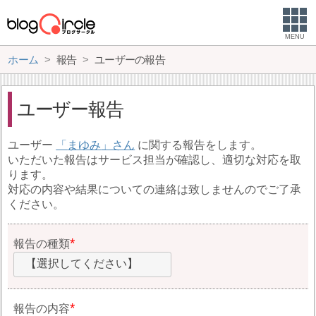
MENU
ホーム
報告
ユーザーの報告
ユーザー報告
ユーザー
まゆみ
に関する報告をします。
いただいた報告はサービス担当が確認し、適切な対応を取
ります。
対応の内容や結果についての連絡は致しませんのでご了承
ください。
報告の種類
【選択してください】
報告の内容