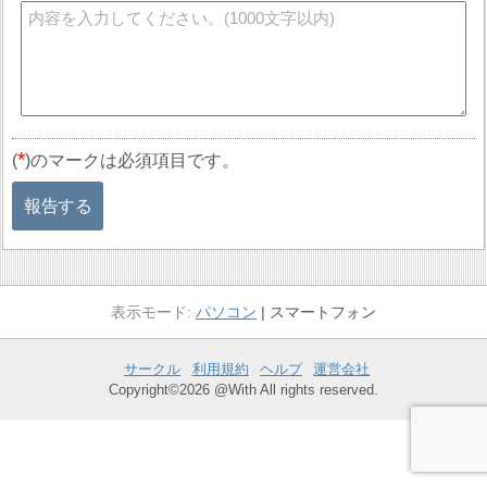
*
(
)のマークは必須項目です。
報告する
パソコン
スマートフォン
サークル
利用規約
ヘルプ
運営会社
Copyright©2026 @With All rights reserved.