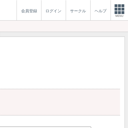
会員登録
ログイン
サークル
ヘルプ
MENU