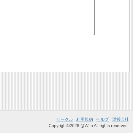
サークル
利用規約
ヘルプ
運営会社
Copyright©2026 @With All rights reserved.