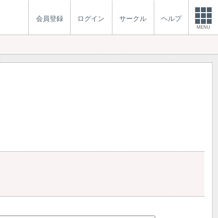
会員登録
ログイン
サークル
ヘルプ
MENU