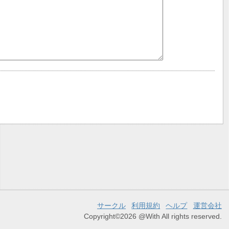
サークル
利用規約
ヘルプ
運営会社
Copyright©2026 @With All rights reserved.