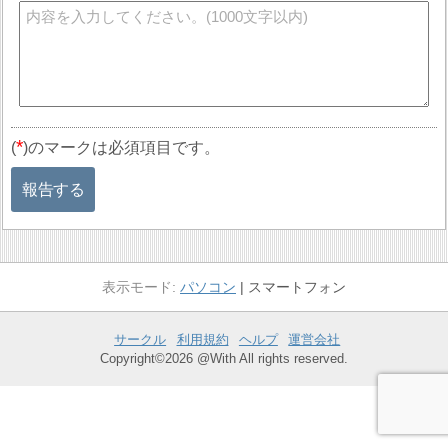
*
(
)のマークは必須項目です。
報告する
パソコン
スマートフォン
サークル
利用規約
ヘルプ
運営会社
Copyright©2026 @With All rights reserved.