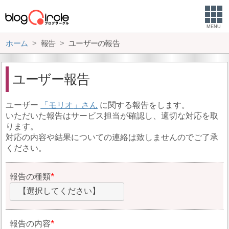
MENU
ホーム
報告
ユーザーの報告
ユーザー報告
ユーザー
モリオ
に関する報告をします。
いただいた報告はサービス担当が確認し、適切な対応を取
ります。
対応の内容や結果についての連絡は致しませんのでご了承
ください。
報告の種類
【選択してください】
報告の内容