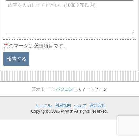
*
(
)のマークは必須項目です。
報告する
パソコン
スマートフォン
サークル
利用規約
ヘルプ
運営会社
Copyright©2026 @With All rights reserved.