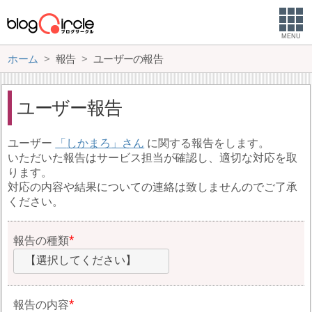
MENU
ホーム
報告
ユーザーの報告
ユーザー報告
ユーザー
しかまろ
に関する報告をします。
いただいた報告はサービス担当が確認し、適切な対応を取
ります。
対応の内容や結果についての連絡は致しませんのでご了承
ください。
報告の種類
【選択してください】
報告の内容