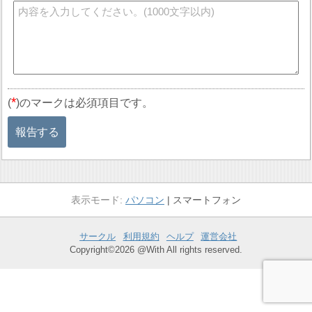
*
(
)のマークは必須項目です。
報告する
パソコン
スマートフォン
サークル
利用規約
ヘルプ
運営会社
Copyright©2026 @With All rights reserved.