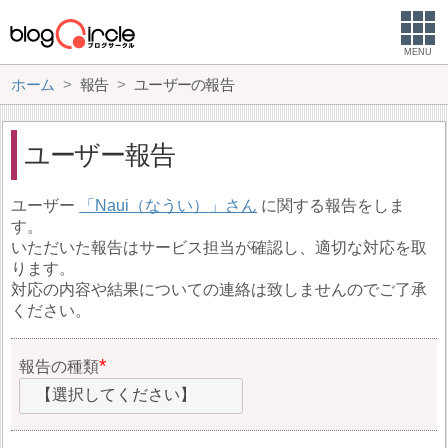
MENU
ホーム
報告
ユーザーの報告
ユーザー報告
ユーザー
Naui（なうい）
に関する報告をしま
す。
いただいた報告はサービス担当が確認し、適切な対応を取
ります。
対応の内容や結果についての連絡は致しませんのでご了承
ください。
報告の種類
【選択してください】