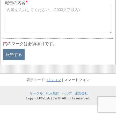
報告の内容
*
(
)のマークは必須項目です。
報告する
パソコン
スマートフォン
サークル
利用規約
ヘルプ
運営会社
Copyright©2026 @With All rights reserved.