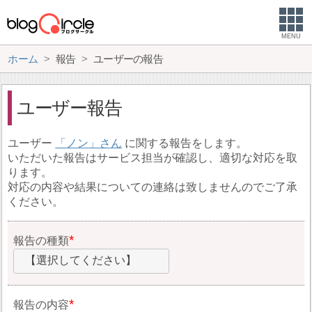
MENU
ホーム
報告
ユーザーの報告
ユーザー報告
ユーザー
ノン
に関する報告をします。
いただいた報告はサービス担当が確認し、適切な対応を取
ります。
対応の内容や結果についての連絡は致しませんのでご了承
ください。
報告の種類
【選択してください】
報告の内容