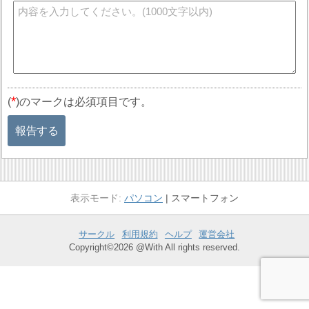
*
(
)のマークは必須項目です。
報告する
パソコン
スマートフォン
サークル
利用規約
ヘルプ
運営会社
Copyright©2026 @With All rights reserved.