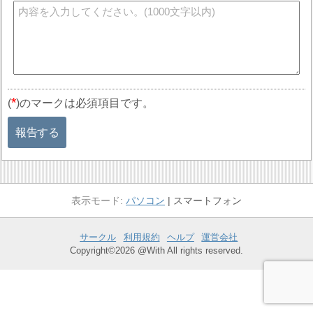
*
(
)のマークは必須項目です。
報告する
パソコン
スマートフォン
サークル
利用規約
ヘルプ
運営会社
Copyright©2026 @With All rights reserved.