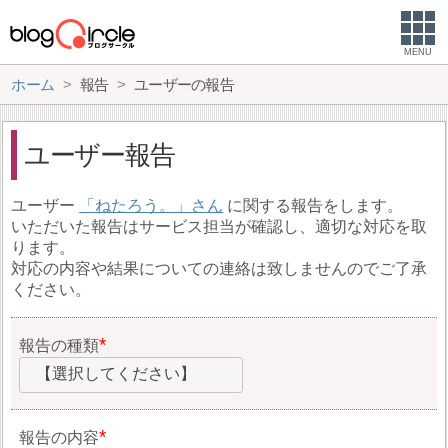
MENU
ホーム
報告
ユーザーの報告
ユーザー報告
ユーザー
ねたろう。
に関する報告をします。
いただいた報告はサービス担当が確認し、適切な対応を取
ります。
対応の内容や結果についての連絡は致しませんのでご了承
ください。
報告の種類
【選択してください】
報告の内容