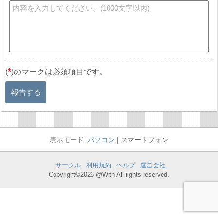
*
(
)のマークは必須項目です。
報告する
パソコン
スマートフォン
サークル
利用規約
ヘルプ
運営会社
Copyright©2026 @With All rights reserved.