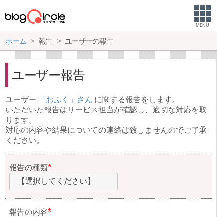
MENU
ホーム
報告
ユーザーの報告
ユーザー報告
ユーザー
おふく
に関する報告をします。
いただいた報告はサービス担当が確認し、適切な対応を取
ります。
対応の内容や結果についての連絡は致しませんのでご了承
ください。
報告の種類
【選択してください】
報告の内容