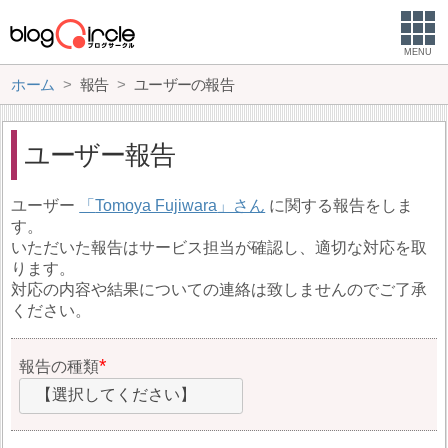
MENU
ホーム
報告
ユーザーの報告
ユーザー報告
ユーザー
Tomoya Fujiwara
に関する報告をしま
す。
いただいた報告はサービス担当が確認し、適切な対応を取
ります。
対応の内容や結果についての連絡は致しませんのでご了承
ください。
報告の種類
【選択してください】