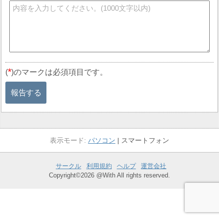
*
(
)のマークは必須項目です。
報告する
パソコン
スマートフォン
サークル
利用規約
ヘルプ
運営会社
Copyright©2026 @With All rights reserved.