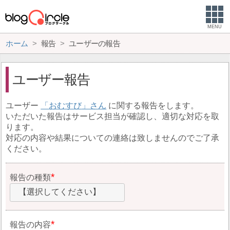
MENU
ホーム
報告
ユーザーの報告
ユーザー報告
ユーザー
おむすび
に関する報告をします。
いただいた報告はサービス担当が確認し、適切な対応を取
ります。
対応の内容や結果についての連絡は致しませんのでご了承
ください。
報告の種類
【選択してください】
報告の内容