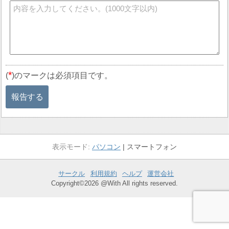
*
(
)のマークは必須項目です。
報告する
パソコン
スマートフォン
サークル
利用規約
ヘルプ
運営会社
Copyright©2026 @With All rights reserved.