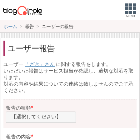
MENU
ホーム
報告
ユーザーの報告
ユーザー報告
ユーザー
ざき
に関する報告をします。
いただいた報告はサービス担当が確認し、適切な対応を取
ります。
対応の内容や結果についての連絡は致しませんのでご了承
ください。
報告の種類
【選択してください】
報告の内容