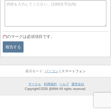
*
(
)のマークは必須項目です。
報告する
パソコン
スマートフォン
サークル
利用規約
ヘルプ
運営会社
Copyright©2026 @With All rights reserved.