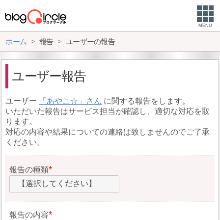
MENU
ホーム
報告
ユーザーの報告
ユーザー報告
ユーザー
あやこ☆
に関する報告をします。
いただいた報告はサービス担当が確認し、適切な対応を取
ります。
対応の内容や結果についての連絡は致しませんのでご了承
ください。
報告の種類
【選択してください】
報告の内容