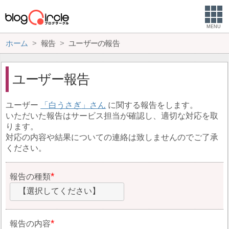
MENU
ホーム
報告
ユーザーの報告
ユーザー報告
ユーザー
白うさぎ
に関する報告をします。
いただいた報告はサービス担当が確認し、適切な対応を取
ります。
対応の内容や結果についての連絡は致しませんのでご了承
ください。
報告の種類
【選択してください】
報告の内容