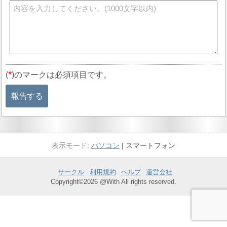
*
(
)のマークは必須項目です。
報告する
パソコン
スマートフォン
サークル
利用規約
ヘルプ
運営会社
Copyright©2026 @With All rights reserved.