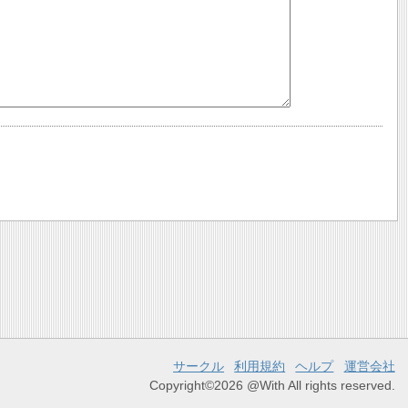
サークル
利用規約
ヘルプ
運営会社
Copyright©2026 @With All rights reserved.