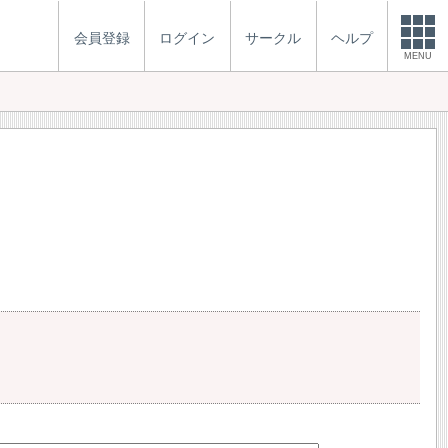
会員登録
ログイン
サークル
ヘルプ
MENU