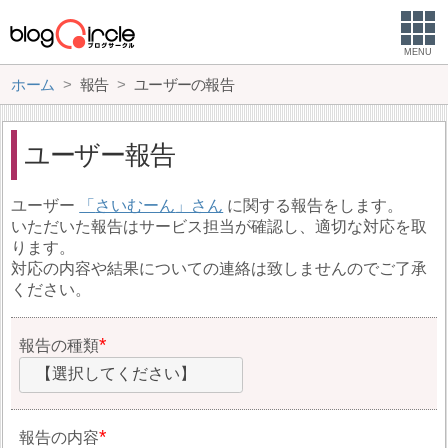
MENU
ホーム
報告
ユーザーの報告
ユーザー報告
ユーザー
さいむーん
に関する報告をします。
いただいた報告はサービス担当が確認し、適切な対応を取
ります。
対応の内容や結果についての連絡は致しませんのでご了承
ください。
報告の種類
【選択してください】
報告の内容