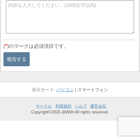
*
(
)のマークは必須項目です。
報告する
パソコン
スマートフォン
サークル
利用規約
ヘルプ
運営会社
Copyright©2026 @With All rights reserved.