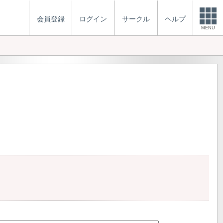
会員登録
ログイン
サークル
ヘルプ
MENU