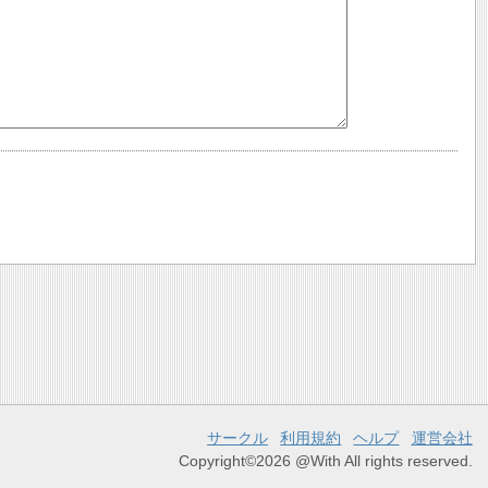
サークル
利用規約
ヘルプ
運営会社
Copyright©2026 @With All rights reserved.