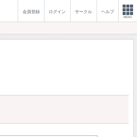
会員登録
ログイン
サークル
ヘルプ
MENU