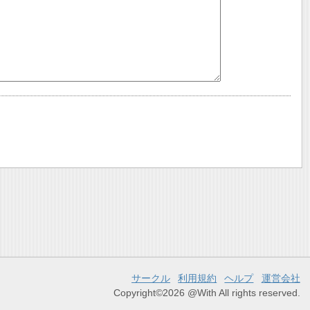
サークル
利用規約
ヘルプ
運営会社
Copyright©2026 @With All rights reserved.