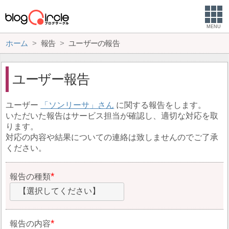
MENU
ホーム
報告
ユーザーの報告
ユーザー報告
ユーザー
ソンリーサ
に関する報告をします。
いただいた報告はサービス担当が確認し、適切な対応を取
ります。
対応の内容や結果についての連絡は致しませんのでご了承
ください。
報告の種類
【選択してください】
報告の内容