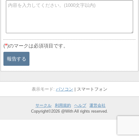
*
(
)のマークは必須項目です。
報告する
パソコン
スマートフォン
サークル
利用規約
ヘルプ
運営会社
Copyright©2026 @With All rights reserved.