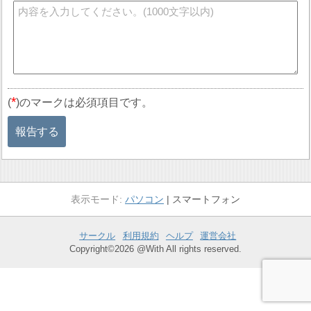
*
(
)のマークは必須項目です。
報告する
パソコン
スマートフォン
サークル
利用規約
ヘルプ
運営会社
Copyright©2026 @With All rights reserved.