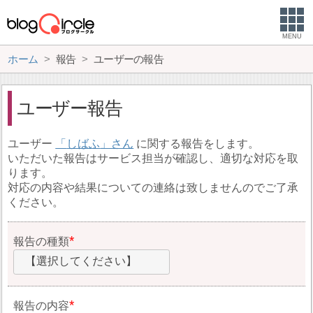
MENU
ホーム
報告
ユーザーの報告
ユーザー報告
ユーザー
しばふ
に関する報告をします。
いただいた報告はサービス担当が確認し、適切な対応を取
ります。
対応の内容や結果についての連絡は致しませんのでご了承
ください。
報告の種類
【選択してください】
報告の内容