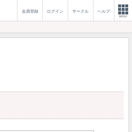
会員登録
ログイン
サークル
ヘルプ
MENU