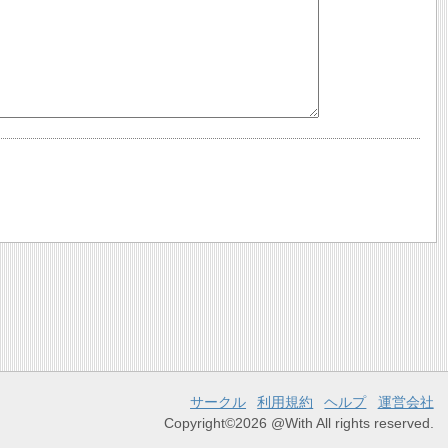
サークル
利用規約
ヘルプ
運営会社
Copyright©2026 @With All rights reserved.