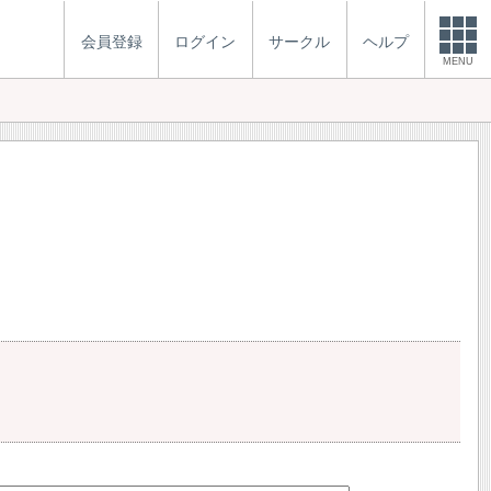
会員登録
ログイン
サークル
ヘルプ
MENU