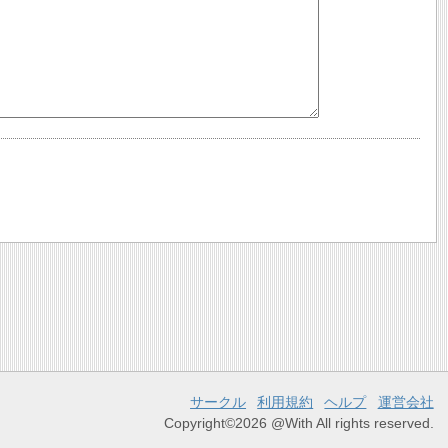
サークル
利用規約
ヘルプ
運営会社
Copyright©2026 @With All rights reserved.