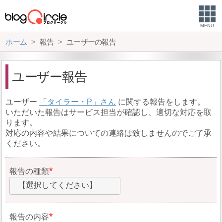
MENU
ホーム
報告
ユーザーの報告
ユーザー報告
ユーザー
タイラー・P
に関する報告をします。
いただいた報告はサービス担当が確認し、適切な対応を取
ります。
対応の内容や結果についての連絡は致しませんのでご了承
ください。
報告の種類
【選択してください】
報告の内容