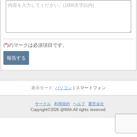
*
(
)のマークは必須項目です。
報告する
パソコン
スマートフォン
サークル
利用規約
ヘルプ
運営会社
Copyright©2026 @With All rights reserved.