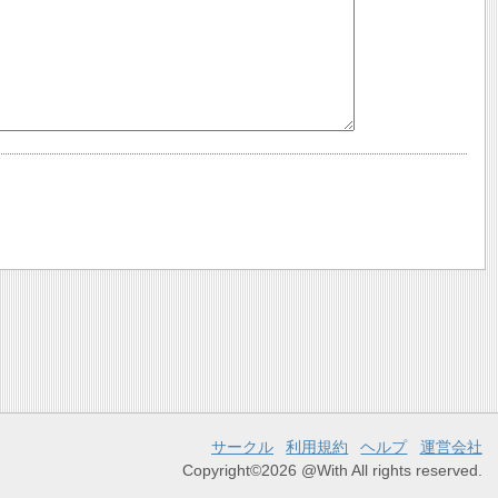
サークル
利用規約
ヘルプ
運営会社
Copyright©2026 @With All rights reserved.