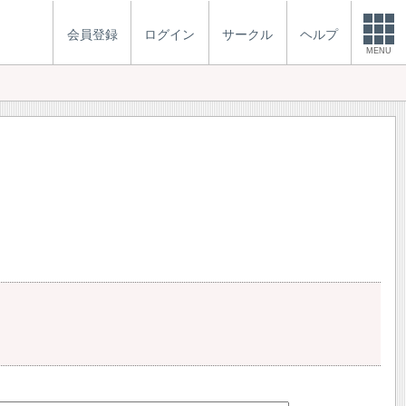
会員登録
ログイン
サークル
ヘルプ
MENU