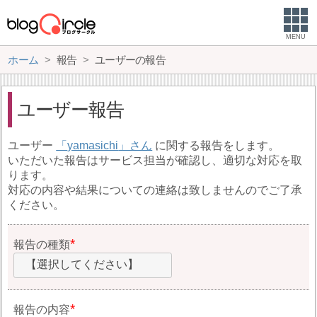
MENU
ホーム
報告
ユーザーの報告
ユーザー報告
ユーザー
yamasichi
に関する報告をします。
いただいた報告はサービス担当が確認し、適切な対応を取
ります。
対応の内容や結果についての連絡は致しませんのでご了承
ください。
報告の種類
【選択してください】
報告の内容