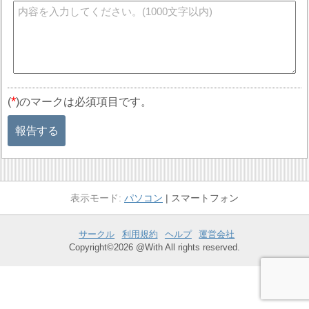
*
(
)のマークは必須項目です。
報告する
パソコン
スマートフォン
サークル
利用規約
ヘルプ
運営会社
Copyright©2026 @With All rights reserved.