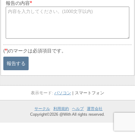
報告の内容
*
(
)のマークは必須項目です。
報告する
パソコン
スマートフォン
サークル
利用規約
ヘルプ
運営会社
Copyright©2026 @With All rights reserved.