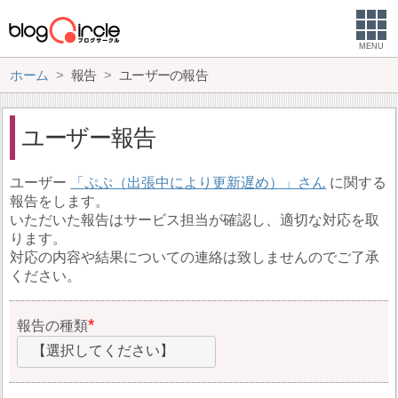
MENU
ホーム
報告
ユーザーの報告
ユーザー報告
ユーザー
ぷぷ（出張中により更新遅め）
に関する
報告をします。
いただいた報告はサービス担当が確認し、適切な対応を取
ります。
対応の内容や結果についての連絡は致しませんのでご了承
ください。
報告の種類
【選択してください】