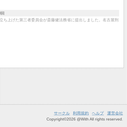
0回
立ち上げた第三者委員会が斎藤健法務省に提出しました。名古屋刑
サークル
利用規約
ヘルプ
運営会社
Copyright©2026 @With All rights reserved.