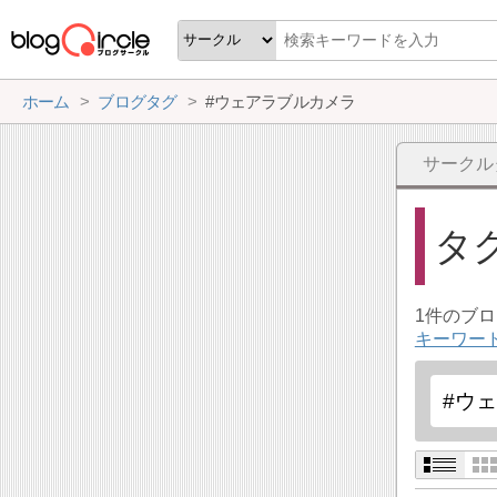
ホーム
ブログタグ
#ウェアラブルカメラ
サークル
タ
1件のブ
キーワー