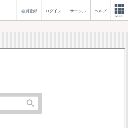
会員登録
ログイン
サークル
ヘルプ
MENU