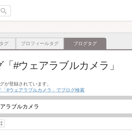
タグ
プロフィールタグ
ブログタグ
グ
#ウェアラブルカメラ
ログが登録されています。
ド「#ウェアラブルカメラ」でブログ検索