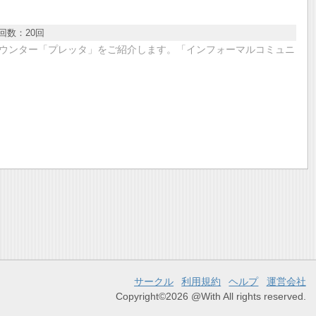
回数：
20回
ウンター「プレッタ」をご紹介します。「インフォーマルコミュニ
サークル
利用規約
ヘルプ
運営会社
Copyright©2026 @With All rights reserved.