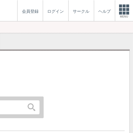
会員登録
ログイン
サークル
ヘルプ
MENU