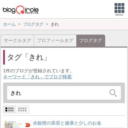
MENU
ホーム
ブログタグ
きれ
サークルタグ
プロフィールタグ
ブログタグ
タグ
きれ
1件のブログが登録されています。
キーワード「きれ」でブログ検索
水銀燈の美容と健康と少しのお金