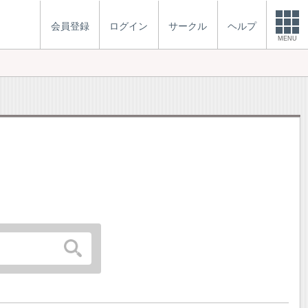
会員登録
ログイン
サークル
ヘルプ
MENU