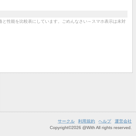
価格と性能を比較表にしています。ごめんなさい～スマホ表示は未対
サークル
利用規約
ヘルプ
運営会社
Copyright©2026 @With All rights reserved.