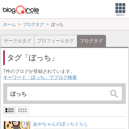
MENU
ホーム
ブログタグ
ぼっち
サークルタグ
プロフィールタグ
ブログタグ
タグ
ぼっち
7件のブログが登録されています。
キーワード「ぼっち」でブログ検索
あやちゃんのぼっちぐらし