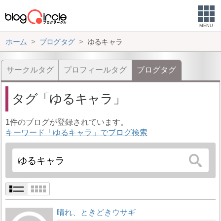
MENU
ホーム
ブログタグ
ゆるキャラ
サークルタグ
プロフィールタグ
ブログタグ
タグ
ゆるキャラ
1件のブログが登録されています。
キーワード「ゆるキャラ」でブログ検索
晴れ、ときどきウサギ