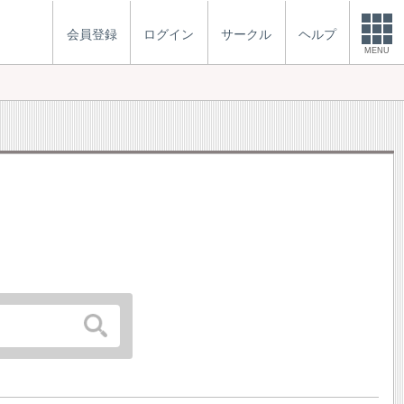
会員登録
ログイン
サークル
ヘルプ
MENU