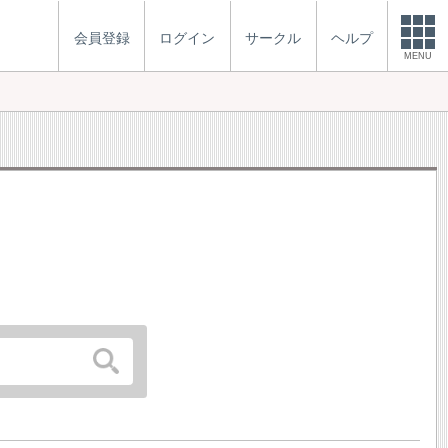
会員登録
ログイン
サークル
ヘルプ
MENU