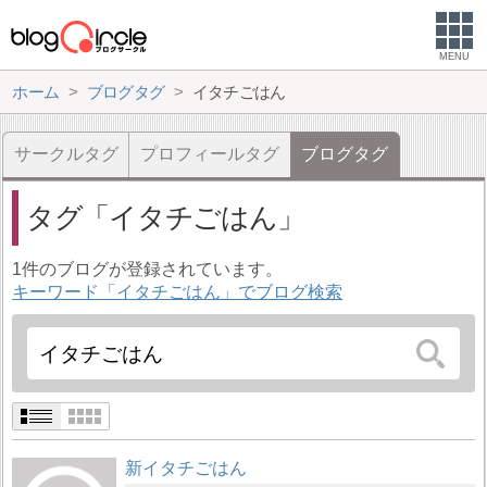
MENU
ホーム
ブログタグ
イタチごはん
サークルタグ
プロフィールタグ
ブログタグ
タグ
イタチごはん
1件のブログが登録されています。
キーワード「イタチごはん」でブログ検索
新イタチごはん