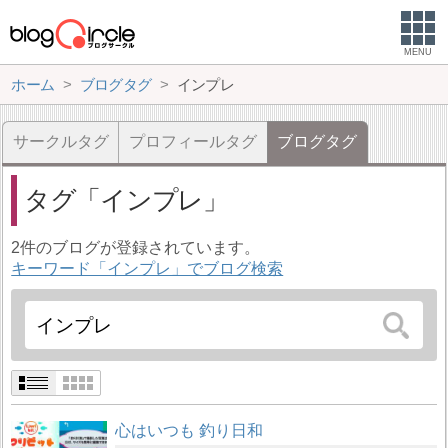
MENU
ホーム
ブログタグ
インプレ
サークルタグ
プロフィールタグ
ブログタグ
タグ
インプレ
2件のブログが登録されています。
キーワード「インプレ」でブログ検索
心はいつも 釣り日和