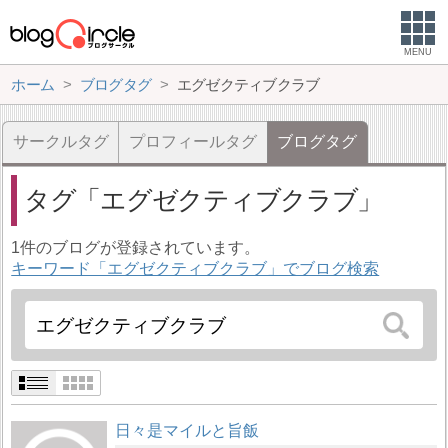
MENU
ホーム
ブログタグ
エグゼクティブクラブ
サークルタグ
プロフィールタグ
ブログタグ
タグ
エグゼクティブクラブ
1件のブログが登録されています。
キーワード「エグゼクティブクラブ」でブログ検索
日々是マイルと旨飯