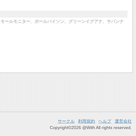
チモールモニター、ボールパイソン、グリーンイグアナ、サバンナ
サークル
利用規約
ヘルプ
運営会社
Copyright©2026 @With All rights reserved.