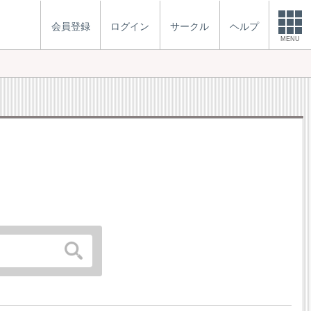
会員登録
ログイン
サークル
ヘルプ
MENU