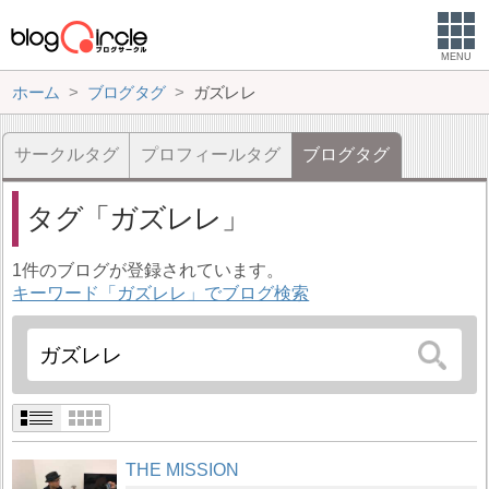
MENU
ホーム
ブログタグ
ガズレレ
サークルタグ
プロフィールタグ
ブログタグ
タグ
ガズレレ
1件のブログが登録されています。
キーワード「ガズレレ」でブログ検索
THE MISSION