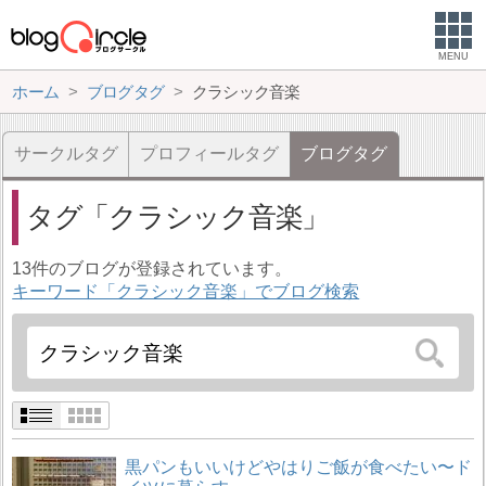
MENU
ホーム
ブログタグ
クラシック音楽
サークルタグ
プロフィールタグ
ブログタグ
タグ
クラシック音楽
13件のブログが登録されています。
キーワード「クラシック音楽」でブログ検索
黒パンもいいけどやはりご飯が食べたい〜ド