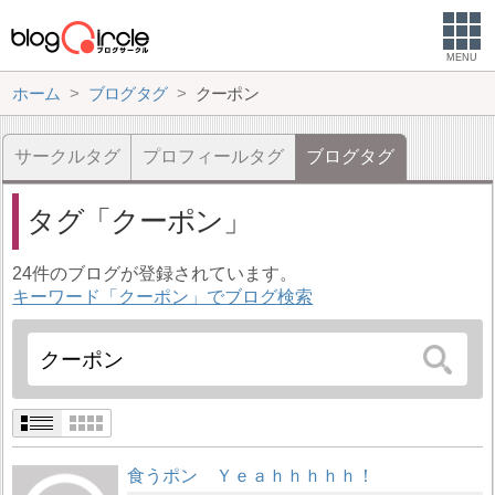
MENU
ホーム
ブログタグ
クーポン
サークルタグ
プロフィールタグ
ブログタグ
タグ
クーポン
24件のブログが登録されています。
キーワード「クーポン」でブログ検索
食うポン Ｙｅａｈｈｈｈｈ！