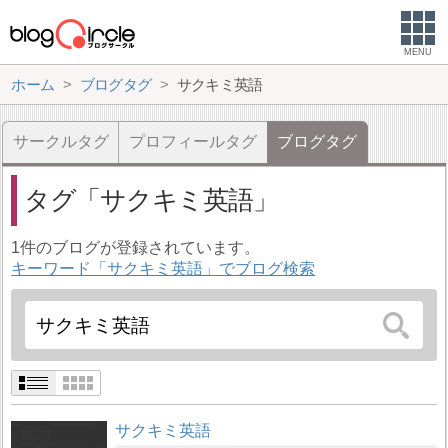
MENU
ホーム
ブログタグ
サクキミ英語
サークルタグ
プロフィールタグ
ブログタグ
タグ
サクキミ英語
1件のブログが登録されています。
キーワード「サクキミ英語」でブログ検索
サクキミ英語