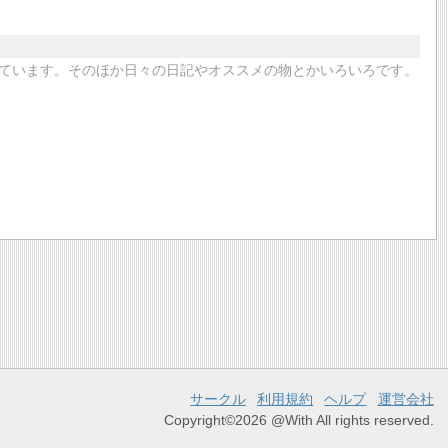
ています。そのほか日々の日記やオススメの物とかいろいろです。
サークル
利用規約
ヘルプ
運営会社
Copyright©2026 @With All rights reserved.