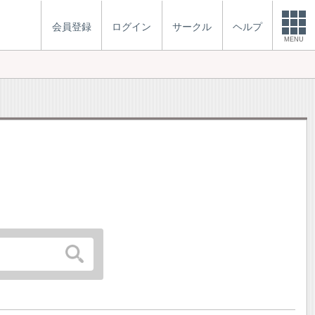
会員登録
ログイン
サークル
ヘルプ
MENU