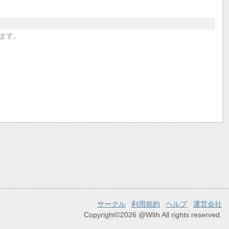
ます。
サークル
利用規約
ヘルプ
運営会社
Copyright©2026 @With All rights reserved.