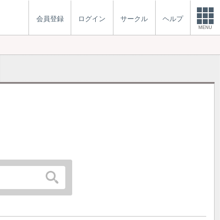
会員登録
ログイン
サークル
ヘルプ
MENU